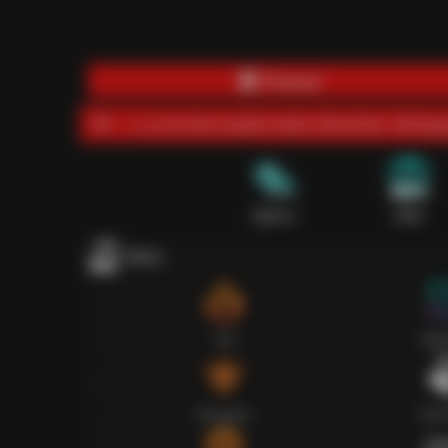
Promosi
ka sewaktu-waktu dibutuhkan. Berbagai penawaran menarik bisa dinik
Sports+
Slots
Slots
Hot
IDN
Exclusive
Fat 