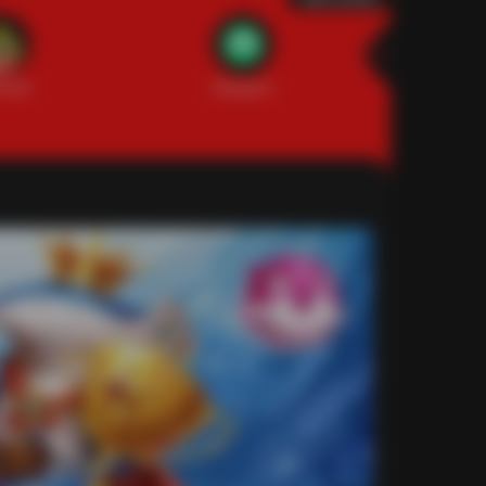
eslot
Minigame
Micro