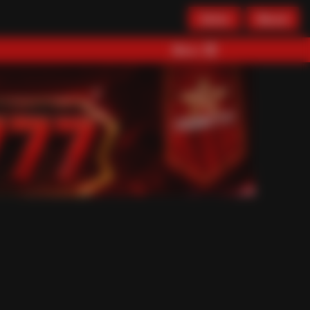
Daftar
Masuk
Menu