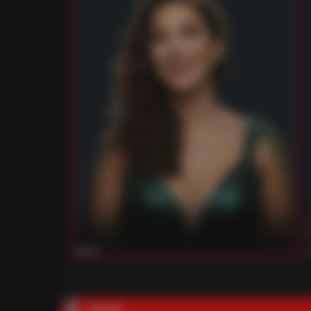
IDNLIVE
Arcade