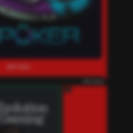
Main Poker
Lihat semua
53