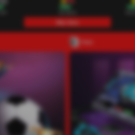
Soft
Slot Mania
Nolimi
Main Slots
Poker