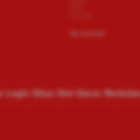
Withdraw
Referral
Leaderboard
Stay Connected
 Login Situs Slot Gacor Berkel
yang selalu menyediakan game slot88 yang sangat mudah di menangkan para p
Baca lebih
Partner