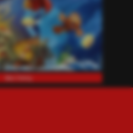
Main Fishing